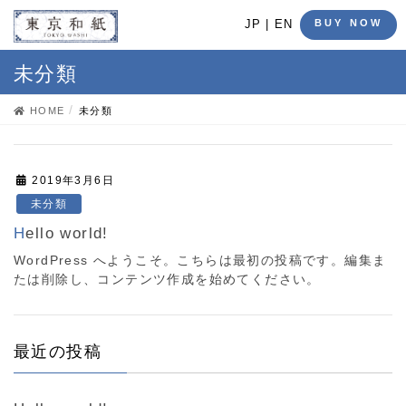
BUY NOW
JP |
EN
未分類
HOME
未分類
2019年3月6日
未分類
Hello world!
WordPress へようこそ。こちらは最初の投稿です。編集ま
たは削除し、コンテンツ作成を始めてください。
最近の投稿