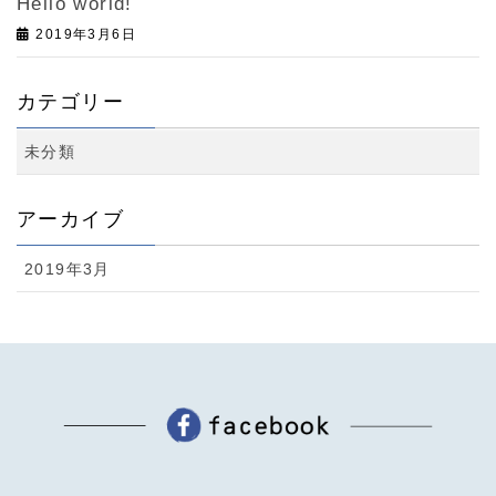
Hello world!
2019年3月6日
カテゴリー
未分類
アーカイブ
2019年3月